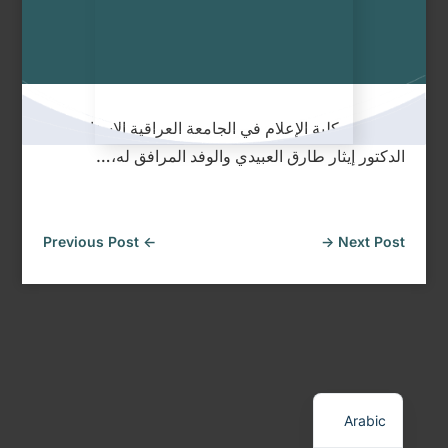
قدّم عميد كلية الإعلام في الجامعة العراقية الاستاذ
الدكتور إيثار طارق العبيدي والوفد المرافق له،…
Previous Post
←
→
Next Post
English
Arabic