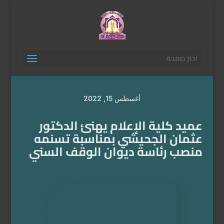
اختر صفحة
أغسطس 15, 2022
عميد كلية الإعلام يهنئ الدكتور
عثمان الجحيشي بمناسبة تسنمه
منصب رئاسة ديوان الوقف السني