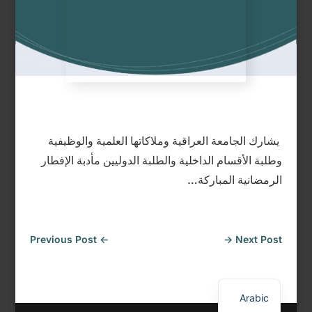
يشارك الجامعة العراقية وملاكاتها العلمية والوظيفية
وطلبة الأقسام الداخلية والطلبة الدوليين مأدبة الإفطار
الرمضانية المباركة…
Previous Post
←
→
Next Post
English
Arabic