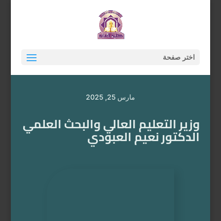
اختر صفحة
مارس 25, 2025
وزير التعليم العالي والبحث العلمي
الدكتور نعيم العبودي